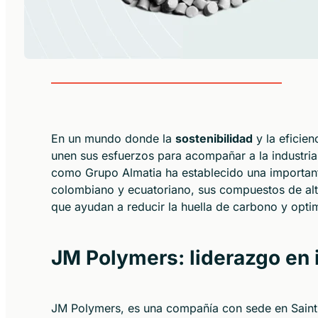
En un mundo donde la
sostenibilidad
y la eficien
unen sus esfuerzos para acompañar a la industria 
como Grupo Almatia ha establecido una importan
colombiano y ecuatoriano, sus compuestos de al
que ayudan a reducir la huella de carbono y optim
JM Polymers: liderazgo en 
JM Polymers, es una compañía con sede en Saint-