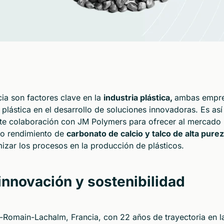
cia son factores clave en la
industria plástica,
ambas empr
plástica en el desarrollo de soluciones innovadoras. Es así
te colaboración con JM Polymers para ofrecer al mercado
to rendimiento de
carbonato de calcio y talco de alta purez
izar los procesos en la producción de plásticos.
innovación y sostenibilidad
Romain-Lachalm, Francia, con 22 años de trayectoria en l