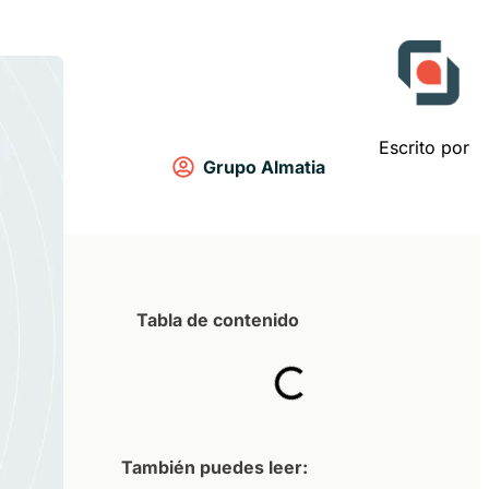
Escrito por
Grupo Almatia
Tabla de contenido
También puedes leer: