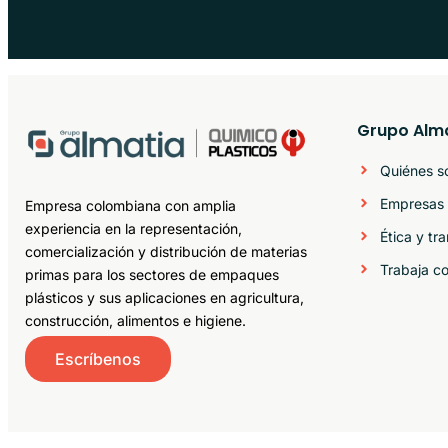
Grupo Alm
Quiénes 
Empresas 
Empresa colombiana con amplia
experiencia en la representación,
Ética y tr
comercialización y distribución de materias
Trabaja c
primas para los sectores de empaques
plásticos y sus aplicaciones en agricultura,
construcción, alimentos e higiene.
Escríbenos