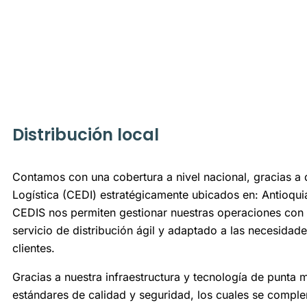
Distribución local
Contamos con una cobertura a nivel nacional, gracias a 
Logística (CEDI) estratégicamente ubicados en: Antioqu
CEDIS nos permiten gestionar nuestras operaciones con 
servicio de distribución ágil y adaptado a las necesidad
clientes.
Gracias a nuestra infraestructura y tecnología de punta
estándares de calidad y seguridad, los cuales se compl