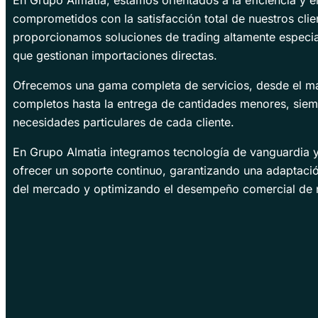
comprometidos con la satisfacción total de nuestros clie
proporcionamos soluciones de trading altamente especi
que gestionan importaciones directas.
Ofrecemos una gama completa de servicios, desde el m
completos hasta la entrega de cantidades menores, siem
necesidades particulares de cada cliente.
En Grupo Almatia integramos tecnología de vanguardia y
ofrecer un soporte continuo, garantizando una adaptación
del mercado y optimizando el desempeño comercial de n