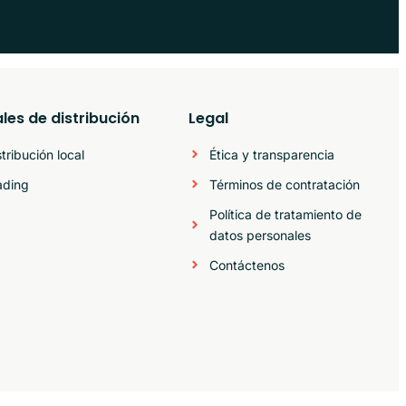
les de distribución
Legal
stribución local
Ética y transparencia
ading
Términos de contratación
Política de tratamiento de
datos personales
Contáctenos