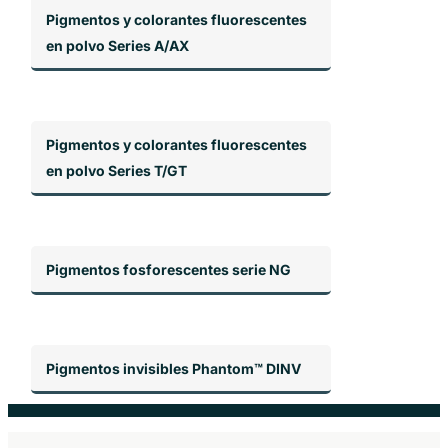
Pigmentos y colorantes fluorescentes
en polvo Series A/AX
Pigmentos y colorantes fluorescentes
en polvo Series T/GT
Pigmentos fosforescentes serie NG
Pigmentos invisibles Phantom™ DINV