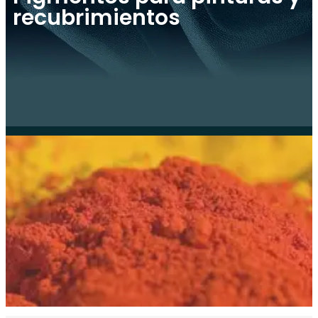
recubrimientos