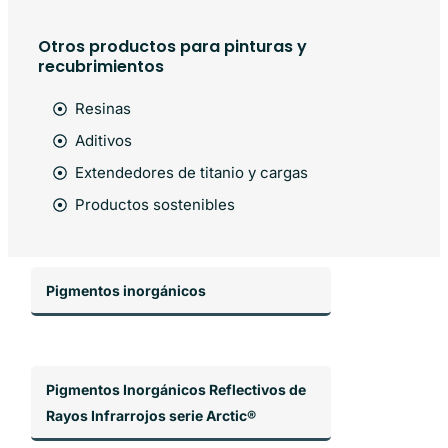
Otros productos para pinturas y
recubrimientos
Resinas
Aditivos
Extendedores de titanio y cargas
Productos sostenibles
Pigmentos inorgánicos
Pigmentos Inorgánicos Reflectivos de
Rayos Infrarrojos serie Arctic®