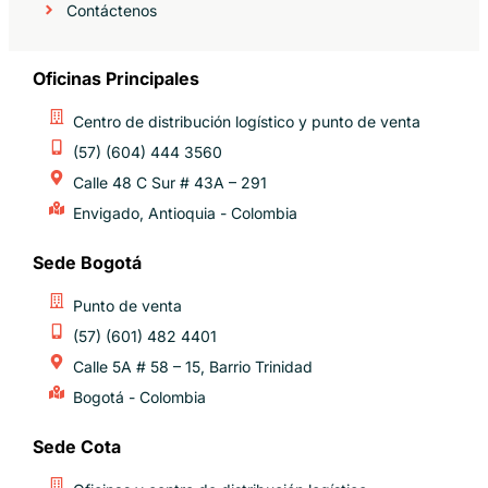
Contáctenos
Oficinas Principales
Centro de distribución logístico y punto de venta
(57) (604) 444 3560
Calle 48 C Sur # 43A – 291
Envigado, Antioquia - Colombia
Sede Bogotá
Punto de venta
(57) (601) 482 4401
Calle 5A # 58 – 15, Barrio Trinidad
Bogotá - Colombia
Sede Cota