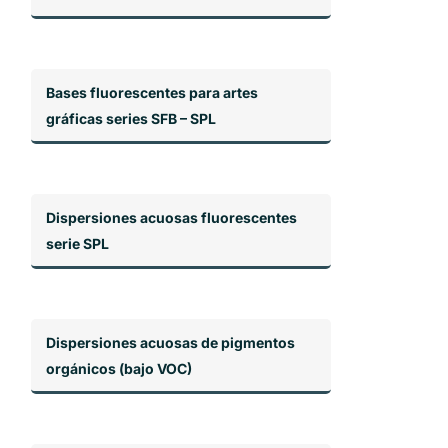
Bases fluorescentes para artes
gráficas series SFB – SPL
Dispersiones acuosas fluorescentes
serie SPL
Dispersiones acuosas de pigmentos
orgánicos (bajo VOC)