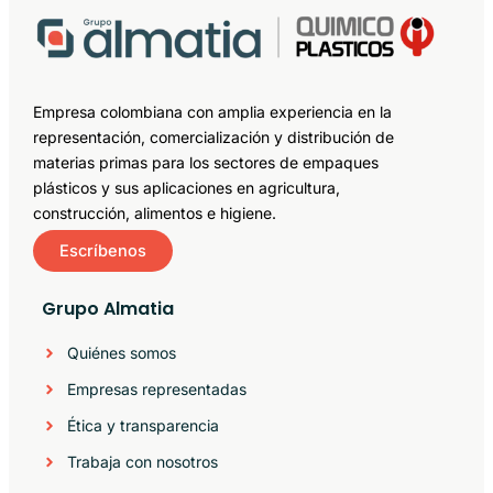
Empresa colombiana con amplia experiencia en la
representación, comercialización y distribución de
materias primas para los sectores de empaques
plásticos y sus aplicaciones en agricultura,
construcción, alimentos e higiene.
Escríbenos
Grupo Almatia
Quiénes somos
Empresas representadas
Ética y transparencia
Trabaja con nosotros