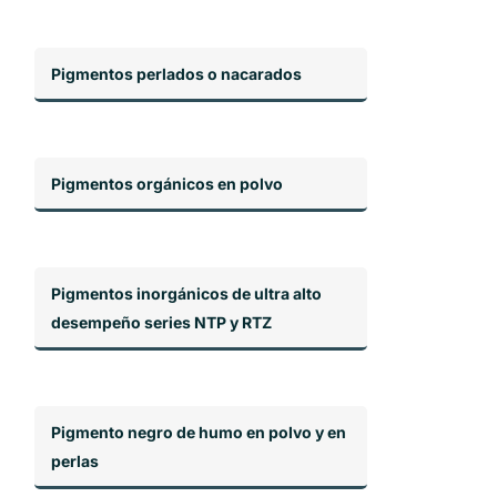
Pigmentos perlados o nacarados
Pigmentos orgánicos en polvo
Pigmentos inorgánicos de ultra alto
desempeño series NTP y RTZ
Pigmento negro de humo en polvo y en
perlas