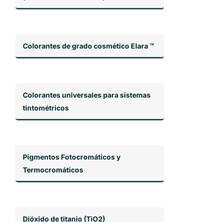
Colorantes de grado cosmético Elara ™
Colorantes universales para sistemas
tintométricos
Pigmentos Fotocromáticos y
Termocromáticos
Dióxido de titanio (TiO2)