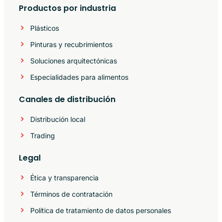
Productos por industria
Plásticos
Pinturas y recubrimientos
Soluciones arquitectónicas
Especialidades para alimentos
Canales de distribución
Distribución local
Trading
Legal
Ética y transparencia
Términos de contratación
Política de tratamiento de datos personales