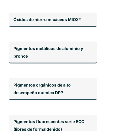
Óxidos de hierro micáceos MIOX®
Pigmentos metálicos de aluminio y
bronce
Pigmentos orgánicos de alto
desempeño química DPP
Pigmentos fluorescentes serie ECO
(libres de formaldehido)