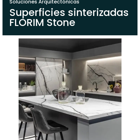
Soluciones Arquitectónicas
Superficies sinterizadas
FLORIM Stone