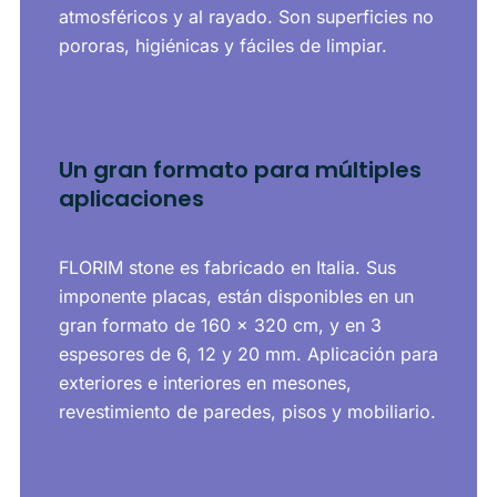
atmosféricos y al rayado. Son superficies no
pororas, higiénicas y fáciles de limpiar​.
Un gran formato para múltiples
aplicaciones
FLORIM stone es fabricado en Italia. Sus
imponente placas, están disponibles en un
gran formato de 160 x 320 cm, y en 3
espesores de 6, 12 y 20 mm. Aplicación para
exteriores e interiores en mesones,
revestimiento de paredes, pisos y mobiliario.