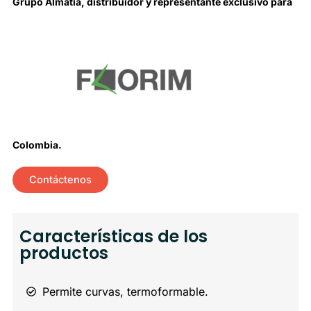
Grupo Almatia, distribuidor y representante exclusivo para
Colombia.
Contáctenos
Características de los
productos
Permite curvas, termoformable.