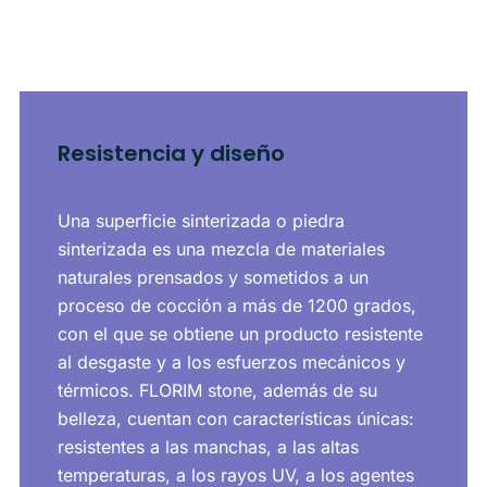
Resistencia y diseño
Una superficie sinterizada o piedra
sinterizada es una mezcla de materiales
naturales prensados y sometidos a un
proceso de cocción a más de 1200 grados,
con el que se obtiene un producto resistente
al desgaste y a los esfuerzos mecánicos y
térmicos. FLORIM stone, además de su
belleza, cuentan con características únicas:
resistentes a las manchas, a las altas
temperaturas, a los rayos UV, a los agentes