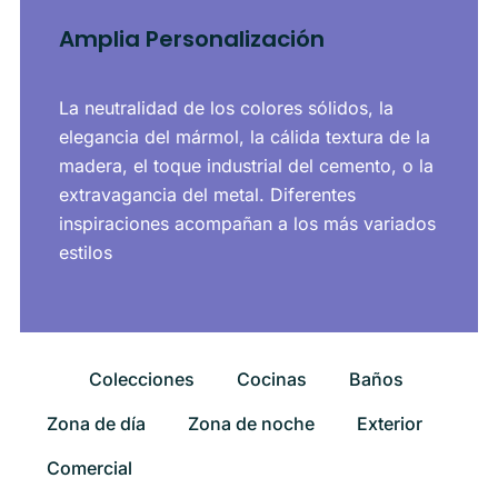
Amplia Personalización
La neutralidad de los colores sólidos, la
elegancia del mármol, la cálida textura de la
madera, el toque industrial del cemento, o la
extravagancia del metal. Diferentes
inspiraciones acompañan a los más variados
estilos​
Colecciones
Cocinas
Baños
Zona de día
Zona de noche
Exterior
Comercial