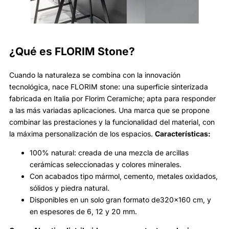
¿Qué es FLORIM Stone?
Cuando la naturaleza se combina con la innovación
tecnológica, nace FLORIM stone: una superficie sinterizada
fabricada en Italia por Florim Ceramiche; apta para responder
a las más variadas aplicaciones. Una marca que se propone
combinar las prestaciones y la funcionalidad del material, con
la máxima personalización de los espacios.
Características:
100% natural: creada de una mezcla de arcillas
cerámicas seleccionadas y colores minerales.
Con acabados tipo mármol, cemento, metales oxidados,
sólidos y piedra natural.
Disponibles en un solo gran formato de320x160 cm, y
en espesores de 6, 12 y 20 mm.