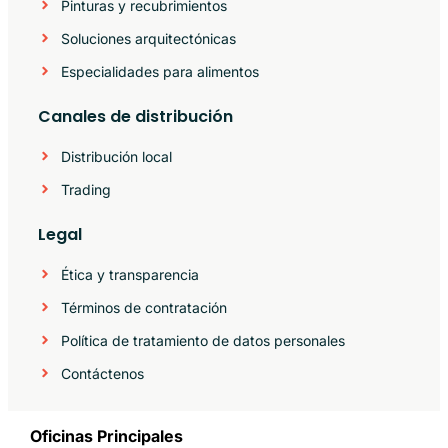
Pinturas y recubrimientos
Soluciones arquitectónicas
Especialidades para alimentos
Canales de distribución
Distribución local
Trading
Legal
Ética y transparencia
Términos de contratación
Política de tratamiento de datos personales
Contáctenos
Oficinas Principales