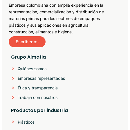
Empresa colombiana con amplia experiencia en la
representación, comercialización y distribución de
materias primas para los sectores de empaques
plásticos y sus aplicaciones en agricultura,
construcción, alimentos e higiene.
Escríbenos
Grupo Almatia
Quiénes somos
Empresas representadas
Ética y transparencia
Trabaja con nosotros
Productos por industria
Plásticos