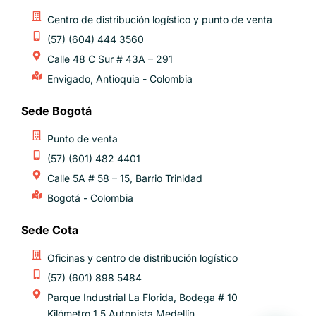
Centro de distribución logístico y punto de venta
(57) (604) 444 3560
Calle 48 C Sur # 43A – 291
Envigado, Antioquia - Colombia
Sede Bogotá
Punto de venta
(57) (601) 482 4401
Calle 5A # 58 – 15, Barrio Trinidad
Bogotá - Colombia
Sede Cota
Oficinas y centro de distribución logístico​
(57) (601) 898 5484
Parque Industrial La Florida, Bodega # 10
Kilómetro 1.5 Autopista Medellín