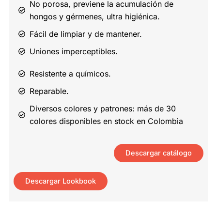
No porosa, previene la acumulación de
hongos y gérmenes, ultra higiénica.
Fácil de limpiar y de mantener.
Uniones imperceptibles.
Resistente a químicos.
Reparable.
Diversos colores y patrones: más de 30
colores disponibles en stock en Colombia
Descargar catálogo
Descargar Lookbook