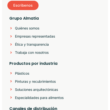
Escríbenos
Grupo Almatia
Quiénes somos
Empresas representadas
Ética y transparencia
Trabaja con nosotros
Productos por industria
Plásticos
Pinturas y recubrimientos
Soluciones arquitectónicas
Especialidades para alimentos
Canales de distribución