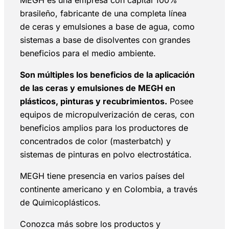
brasileño, fabricante de una completa línea
de ceras y emulsiones a base de agua, como
sistemas a base de disolventes con grandes
beneficios para el medio ambiente.
Son múltiples los beneficios de la aplicación
de las ceras y emulsiones de MEGH en
plásticos, pinturas y recubrimientos.
Posee
equipos de micropulverización de ceras, con
beneficios amplios para los productores de
concentrados de color (masterbatch) y
sistemas de pinturas en polvo electrostática.
MEGH tiene presencia en varios países del
continente americano y en Colombia, a través
de Quimicoplásticos.
Conozca más sobre los productos y