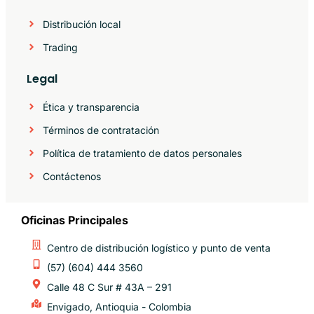
Distribución local
Trading
Legal
Ética y transparencia
Términos de contratación
Política de tratamiento de datos personales
Contáctenos
Oficinas Principales
Centro de distribución logístico y punto de venta
(57) (604) 444 3560
Calle 48 C Sur # 43A – 291
Envigado, Antioquia - Colombia