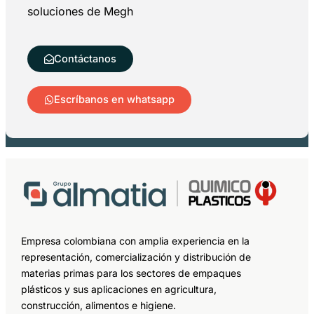
soluciones de Megh
Contáctanos
Escríbanos en whatsapp
Empresa colombiana con amplia experiencia en la
representación, comercialización y distribución de
materias primas para los sectores de empaques
plásticos y sus aplicaciones en agricultura,
construcción, alimentos e higiene.