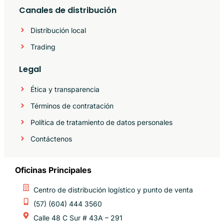
Canales de distribución
Distribución local
Trading
Legal
Ética y transparencia
Términos de contratación
Política de tratamiento de datos personales
Contáctenos
Oficinas Principales
Centro de distribución logístico y punto de venta
(57) (604) 444 3560
Calle 48 C Sur # 43A – 291