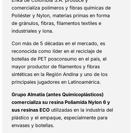
comercializa polímeros y fibras químicas de
Poliéster y Nylon, materias primas en forma
de gránulos, fibras, filamentos textiles e
industriales y lona.
Con más de 5 décadas en el mercado, es
reconocida como líder en el reciclaje de
botellas de PET posconsumo en el país, el
mayor productor de filamentos y fibras
sintéticas en la Región Andina y uno de los
principales jugadores en Latinoamérica.
Grupo Almatia (antes Quimicoplásticos)
comercializa su resina Poliamida Nylon 6 y
sus resinas ECO
utilizadas en la industria del
plástico y el empaque, especialmente para
envases y botellas.