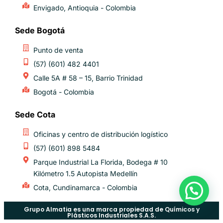
Envigado, Antioquia - Colombia
Sede Bogotá
Punto de venta
(57) (601) 482 4401
Calle 5A # 58 – 15, Barrio Trinidad
Bogotá - Colombia
Sede Cota
Oficinas y centro de distribución logístico​
(57) (601) 898 5484
Parque Industrial La Florida, Bodega # 10
Kilómetro 1.5 Autopista Medellín
Cota, Cundinamarca - Colombia
Grupo Almatia es una marca propiedad de Químicos y
Plásticos Industriales S.A.S.