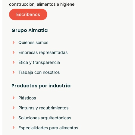
construcción, alimentos e higiene.
Escríbenos
Grupo Almatia
Quiénes somos
Empresas representadas
Ética y transparencia
Trabaja con nosotros
Productos por industria
Plásticos
Pinturas y recubrimientos
Soluciones arquitectónicas
Especialidades para alimentos