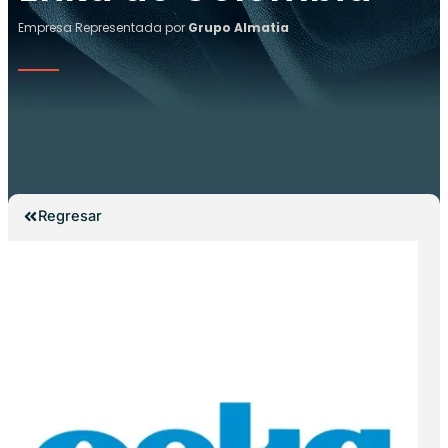
Empresa Representada por
Grupo Almatia
Regresar