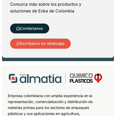
Conozca más sobre los productos y
soluciones de Enka de Colombia
Contáctanos
Escríbanos en whatsapp
Empresa colombiana con amplia experiencia en la
representación, comercialización y distribución de
materias primas para los sectores de empaques
plásticos y sus aplicaciones en agricultura,