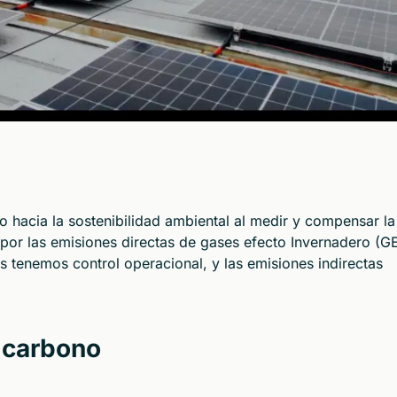
hacia la sostenibilidad ambiental al medir y compensar la
por las emisiones directas de gases efecto Invernadero (GE
s tenemos control operacional, y las emisiones indirectas
 carbono