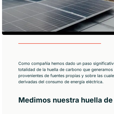
Como compañía hemos dado un paso significativo 
totalidad de la huella de carbono que generamos 
provenientes de fuentes propias y sobre las cuale
derivadas del consumo de energía eléctrica.
Medimos nuestra huella de