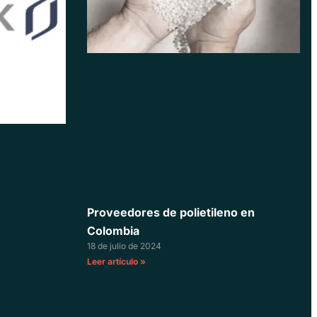
Proveedores de polietileno en
Colombia
18 de julio de 2024
Leer artículo »