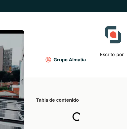
Escrito por
Grupo Almatia
Tabla de contenido