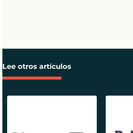
Lee otros artículos