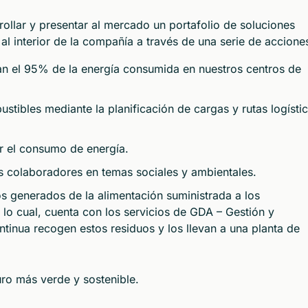
rollar y presentar al mercado un portafolio de soluciones
 al interior de la compañía a través de una serie de accione
ran el 95% de la energía consumida en nuestros centros de
ustibles mediante la planificación de cargas y rutas logísti
r el consumo de energía.
os colaboradores en temas sociales y ambientales.
os generados de la alimentación suministrada a los
lo cual, cuenta con los servicios de GDA – Gestión y
tinua recogen estos residuos y los llevan a una planta de
ro más verde y sostenible.