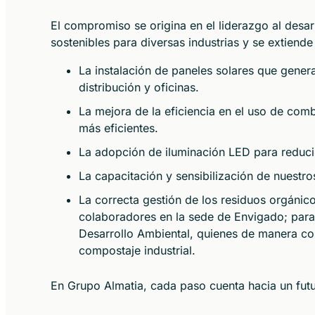
El compromiso se origina en el liderazgo al desar
sostenibles para diversas industrias y se extiende
La instalación de paneles solares que gene
distribución y oficinas.
La mejora de la eficiencia en el uso de comb
más eficientes.
La adopción de iluminación LED para reduci
La capacitación y sensibilización de nuestr
La correcta gestión de los residuos orgánic
colaboradores en la sede de Envigado; para 
Desarrollo Ambiental, quienes de manera con
compostaje industrial.
En Grupo Almatia, cada paso cuenta hacia un futu