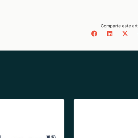
Comparte este art