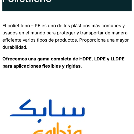
El polietileno – PE es uno de los plásticos más comunes y
usados en el mundo para proteger y transportar de manera
eficiente varios tipos de productos. Proporciona una mayor
durabilidad.
Ofrecemos una gama completa de HDPE, LDPE y LLDPE
para aplicaciones flexibles y rígidas.