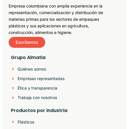
Empresa colombiana con amplia experiencia en la
representación, comercialización y distribución de
materias primas para los sectores de empaques
plásticos y sus aplicaciones en agricultura,
construcción, alimentos e higiene.
Escríbenos
Grupo Almatia
Quiénes somos
Empresas representadas
Ética y transparencia
Trabaja con nosotros
Productos por industria
Plásticos