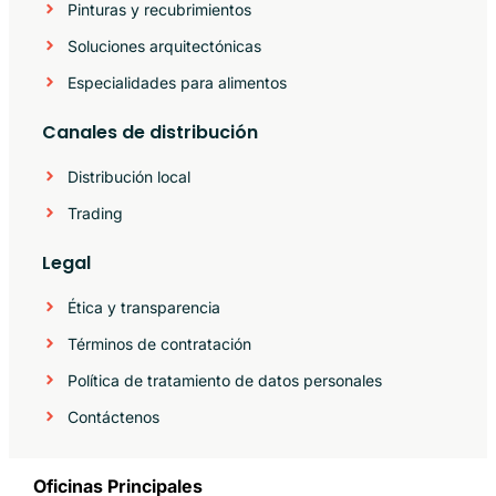
Pinturas y recubrimientos
Soluciones arquitectónicas
Especialidades para alimentos
Canales de distribución
Distribución local
Trading
Legal
Ética y transparencia
Términos de contratación
Política de tratamiento de datos personales
Contáctenos
Oficinas Principales