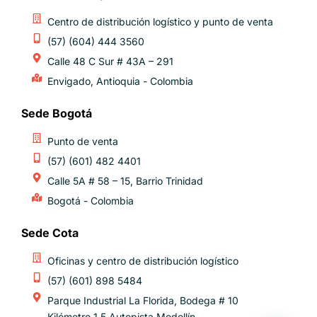
Centro de distribución logístico y punto de venta
(57) (604) 444 3560
Calle 48 C Sur # 43A – 291
Envigado, Antioquia - Colombia
Sede Bogotá
Punto de venta
(57) (601) 482 4401
Calle 5A # 58 – 15, Barrio Trinidad
Bogotá - Colombia
Sede Cota
Oficinas y centro de distribución logístico​
(57) (601) 898 5484
Parque Industrial La Florida, Bodega # 10
Kilómetro 1.5 Autopista Medellín