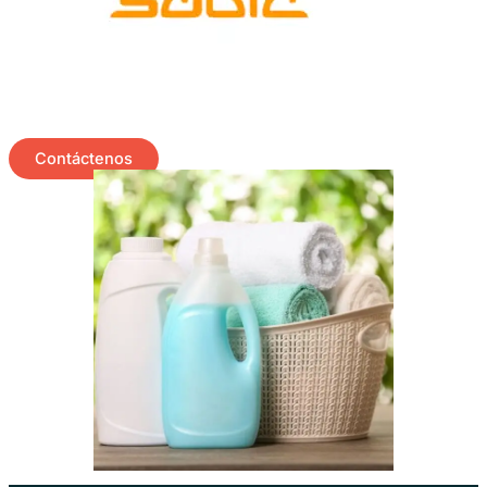
Contáctenos