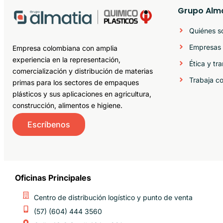
Grupo Alm
Quiénes 
Empresas 
Empresa colombiana con amplia
experiencia en la representación,
Ética y tr
comercialización y distribución de materias
Trabaja c
primas para los sectores de empaques
plásticos y sus aplicaciones en agricultura,
construcción, alimentos e higiene.
Escríbenos
Oficinas Principales
Centro de distribución logístico y punto de venta
(57) (604) 444 3560