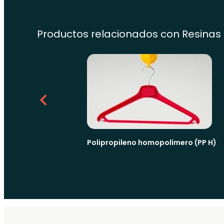
Productos relacionados con
Resinas
Polipropileno homopolímero (PP H)