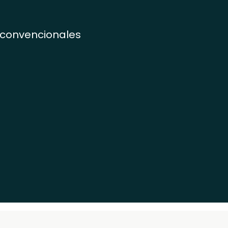
 convencionales