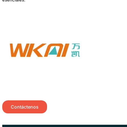
Contáctenos