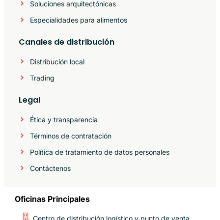
Soluciones arquitectónicas
Especialidades para alimentos
Canales de distribución
Distribución local
Trading
Legal
Ética y transparencia
Términos de contratación
Política de tratamiento de datos personales
Contáctenos
Oficinas Principales
Centro de distribución logístico y punto de venta