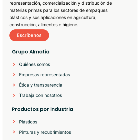
representación, comercialización y distribución de
materias primas para los sectores de empaques
plásticos y sus aplicaciones en agricultura,
construcción, alimentos e higiene.
Escríbenos
Grupo Almatia
Quiénes somos
Empresas representadas
Ética y transparencia
Trabaja con nosotros
Productos por industria
Plásticos
Pinturas y recubrimientos