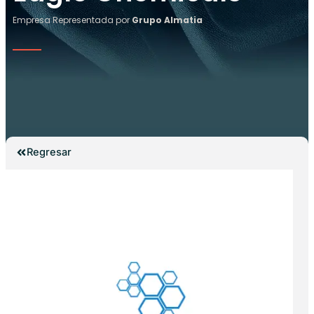
Empresa Representada por
Grupo Almatia
Regresar