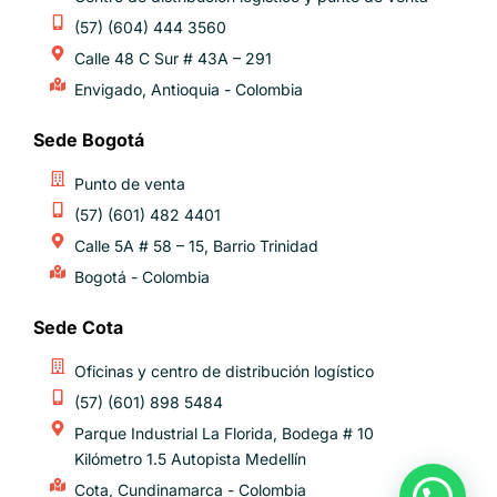
(57) (604) 444 3560
Calle 48 C Sur # 43A – 291
Envigado, Antioquia - Colombia
Sede Bogotá
Punto de venta
(57) (601) 482 4401
Calle 5A # 58 – 15, Barrio Trinidad
Bogotá - Colombia
Sede Cota
Oficinas y centro de distribución logístico​
(57) (601) 898 5484
Parque Industrial La Florida, Bodega # 10
Kilómetro 1.5 Autopista Medellín
Cota, Cundinamarca - Colombia