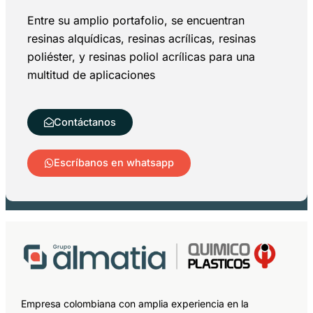
Entre su amplio portafolio, se encuentran
resinas alquídicas, resinas acrílicas, resinas
poliéster, y resinas poliol acrílicas para una
multitud de aplicaciones
Contáctanos
Escríbanos en whatsapp
Empresa colombiana con amplia experiencia en la