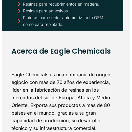
Resinas para recubrimientos en madera.
Resinas para adhesivos.
Pinturas para sector automotriz tanto OEM
como para repintado.
Acerca de Eagle Chemicals
Eagle Chemicals es una compañía de origen
egipcio con más de 70 años de experiencia,
líder en la fabricación de resinas en los
mercados del sur de Europa, África y Medio
Oriente. Exporta sus productos a más de 80
países en el mundo, gracias a su gran
capacidad de producción, su desarrollo
técnico y su infraestructura comercial.