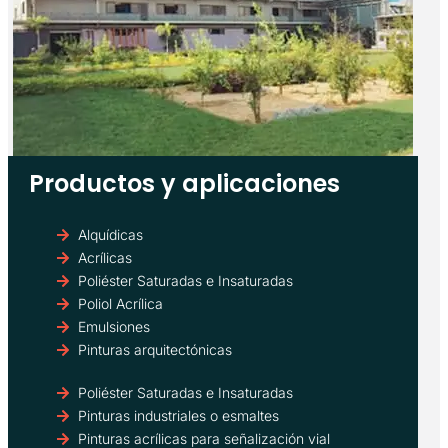
Productos y aplicaciones
Alquídicas
Acrílicas
Poliéster Saturadas e Insaturadas
Poliol Acrílica
Emulsiones
Pinturas arquitectónicas
Poliéster Saturadas e Insaturadas
Pinturas industriales o esmaltes
Pinturas acrílicas para señalización vial