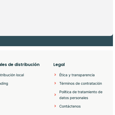
les de distribución
Legal
stribución local
Ética y transparencia
ading
Términos de contratación
Política de tratamiento de
datos personales
Contáctenos