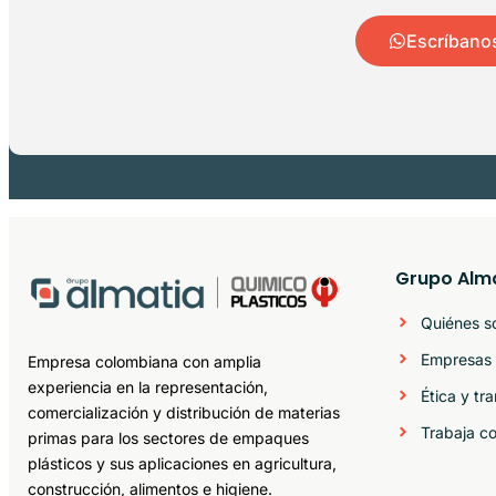
Escríbano
Grupo Alm
Quiénes 
Empresas 
Empresa colombiana con amplia
experiencia en la representación,
Ética y tr
comercialización y distribución de materias
Trabaja c
primas para los sectores de empaques
plásticos y sus aplicaciones en agricultura,
construcción, alimentos e higiene.