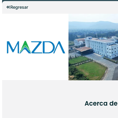
Regresar
Acerca d