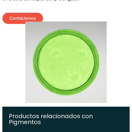
Contáctenos
Productos relacionados con
Pigmentos