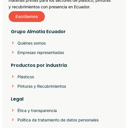
materias primas para los sectores de plástico, pinturas
y recubrimientos con presencia en Ecuador.
Escríbenos
Grupo Almatia Ecuador
Quiénes somos
Empresas representadas
Productos por industria
Plásticos
Pinturas y Recubrimientos
Legal
Ética y transparencia
Política de tratamiento de datos personales