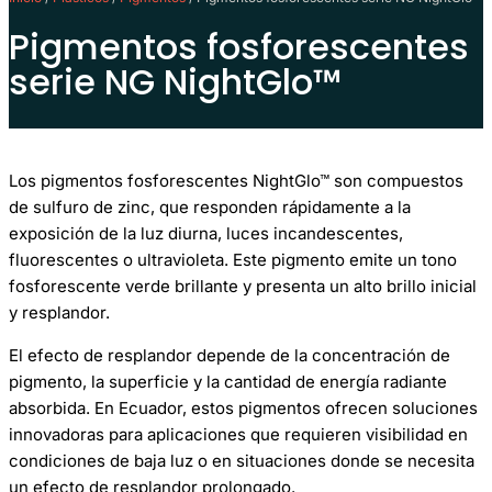
Pigmentos fosforescentes
serie NG NightGlo™
Los pigmentos fosforescentes NightGlo™ son compuestos
de sulfuro de zinc, que responden rápidamente a la
exposición de la luz diurna, luces incandescentes,
fluorescentes o ultravioleta. Este pigmento emite un tono
fosforescente verde brillante y presenta un alto brillo inicial
y resplandor.
El efecto de resplandor depende de la concentración de
pigmento, la superficie y la cantidad de energía radiante
absorbida. En Ecuador, estos pigmentos ofrecen soluciones
innovadoras para aplicaciones que requieren visibilidad en
condiciones de baja luz o en situaciones donde se necesita
un efecto de resplandor prolongado.