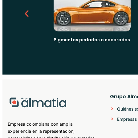
Pigmentos perlados o nacarados
Grupo Alm
Quiénes 
Empresas 
Empresa colombiana con amplia
experiencia en la representación,