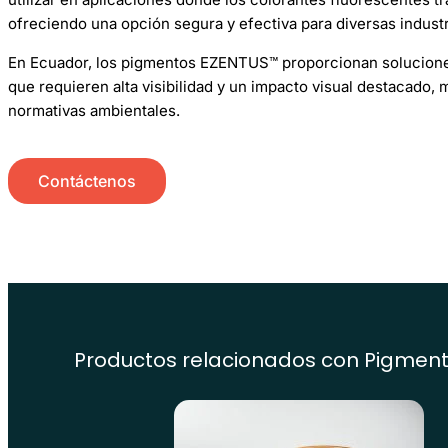
ofreciendo una opción segura y efectiva para diversas industr
En Ecuador, los pigmentos EZENTUS™ proporcionan solucione
que requieren alta visibilidad y un impacto visual destacado,
normativas ambientales.
Contáctenos
Productos relacionados con
Pigmen