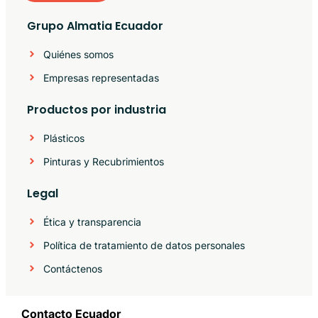
Grupo Almatia Ecuador
Quiénes somos
Empresas representadas
Productos por industria
Plásticos
Pinturas y Recubrimientos
Legal
Ética y transparencia
Política de tratamiento de datos personales
Contáctenos
Contacto Ecuador