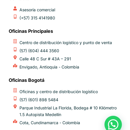
Asesoría comercial
(+57) 315 4141980
Oficinas Principales
Centro de distribución logístico y punto de venta
(57) (604) 444 3560
Calle 48 C Sur # 43A – 291
Envigado, Antioquia - Colombia
Oficinas Bogotá
Oficinas y centro de distribución logístico
(57) (601) 898 5484
Parque Industrial La Florida, Bodega # 10 Kilómetro
1.5 Autopista Medellín
Cota, Cundinamarca - Colombia