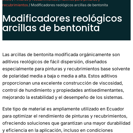
recubrimientos
/ Modificadores reológicos arcillas de bentonita
Modificadores reológicos
arcillas de bentonita
Las arcillas de bentonita modificada orgánicamente son
aditivos reológicos de fácil dispersión, diseñados
especialmente para pinturas y recubrimientos base solvente
de polaridad media a baja o media a alta. Estos aditivos
proporcionan una excelente construcción de viscosidad,
control de hundimiento y propiedades antisedimentantes,
mejorando la estabilidad y el desempeño de los sistemas.
Este tipo de material es ampliamente utilizado en Ecuador
para optimizar el rendimiento de pinturas y recubrimientos,
ofreciendo soluciones que garantizan una mayor durabilidad
y eficiencia en la aplicación, incluso en condiciones