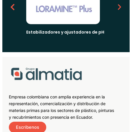
Estabilizadores y ajustadores de pH
Empresa colombiana con amplia experiencia en la
representación, comercialización y distribución de
materias primas para los sectores de plástico, pinturas
y recubrimientos con presencia en Ecuador.
Escríbenos