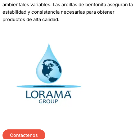
ambientales variables. Las arcillas de bentonita aseguran la
estabilidad y consistencia necesarias para obtener
productos de alta calidad.
Contáctenos