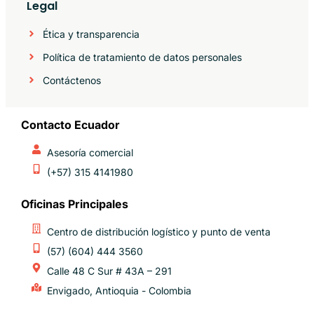
Legal
Ética y transparencia
Política de tratamiento de datos personales
Contáctenos
Contacto Ecuador
Asesoría comercial
(+57) 315 4141980
Oficinas Principales
Centro de distribución logístico y punto de venta
(57) (604) 444 3560
Calle 48 C Sur # 43A – 291
Envigado, Antioquia - Colombia