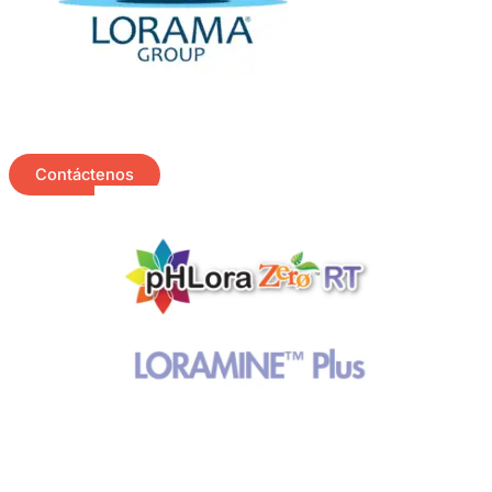
Contáctenos