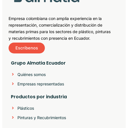
Empresa colombiana con amplia experiencia en la
representación, comercialización y distribución de
materias primas para los sectores de plástico, pinturas
y recubrimientos con presencia en Ecuador.
Escríbenos
Grupo Almatia Ecuador
Quiénes somos
Empresas representadas
Productos por industria
Plásticos
Pinturas y Recubrimientos