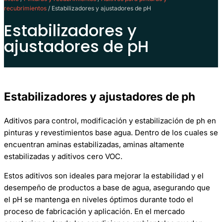
recubrimientos
/ Estabilizadores y ajustadores de pH
Estabilizadores y
ajustadores de pH
Estabilizadores y ajustadores de ph
Aditivos para control, modificación y estabilización de ph en
pinturas y revestimientos base agua. Dentro de los cuales se
encuentran aminas estabilizadas, aminas altamente
estabilizadas y aditivos cero VOC.
Estos aditivos son ideales para mejorar la estabilidad y el
desempeño de productos a base de agua, asegurando que
el pH se mantenga en niveles óptimos durante todo el
proceso de fabricación y aplicación. En el mercado