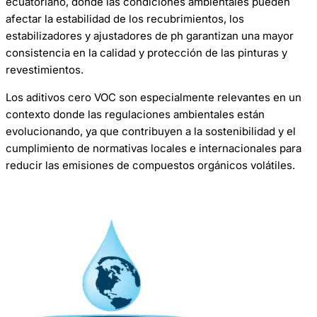
ecuatoriano, donde las condiciones ambientales pueden
afectar la estabilidad de los recubrimientos, los
estabilizadores y ajustadores de ph garantizan una mayor
consistencia en la calidad y protección de las pinturas y
revestimientos.
Los aditivos cero VOC son especialmente relevantes en un
contexto donde las regulaciones ambientales están
evolucionando, ya que contribuyen a la sostenibilidad y el
cumplimiento de normativas locales e internacionales para
reducir las emisiones de compuestos orgánicos volátiles.