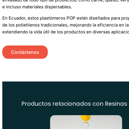
e incluso materiales dispersables.
En Ecuador, estos plastómeros POP están diseñados para prop
de los polietilenos tradicionales, mejorando la eficiencia en 
extendiendo la vida útil de los productos en diversas aplicaci
Contáctenos
Productos relacionados con
Resinas