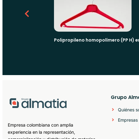
Polipropileno homopolímero (PP H) e
Grupo Alm
Quiénes 
Empresas 
Empresa colombiana con amplia
experiencia en la representación,