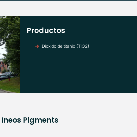
Productos
Dioxido de titanio (TiO2)
 Ineos Pigments