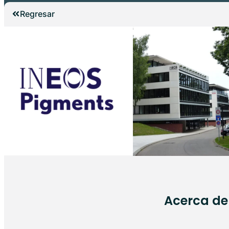
Regresar
Acerca de