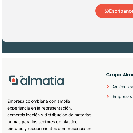
Escríbano
Grupo Alm
Quiénes 
Empresas 
Empresa colombiana con amplia
experiencia en la representación,
comercialización y distribución de materias
primas para los sectores de plástico,
pinturas y recubrimientos con presencia en