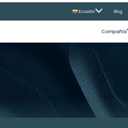
Ecuador
Blog
Compañía